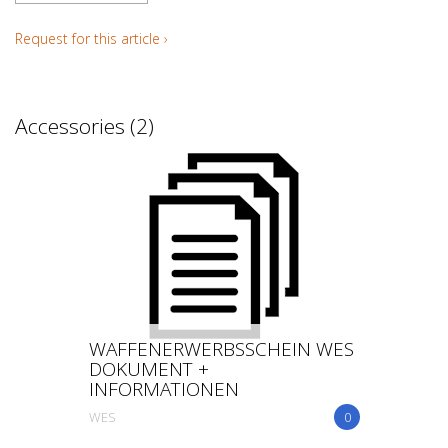
Request for this article ›
Accessories (2)
WAFFENERWERBSSCHEIN WES
DOKUMENT +
INFORMATIONEN
WES
0