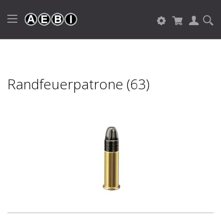
Randfeuerpatrone (63)