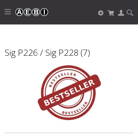
Sig P226 / Sig P228 (7)