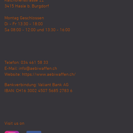
Kalchofenstrasse 22
3415
Hasle b. Burgdorf
Montag Geschlossen
Di - Fr 13:30 - 18:00
Sa 08:00 - 12:00 und 13:30 - 16:00
Telefon: 034 461 58 33
E-Mail:
info@aebiwaffen.ch
Website:
https://www.aebiwaffen.ch/
Bankverbindung:
Valiant Bank AG
IBAN: CH16 3002 4507 5685 2783 6
Visit us on