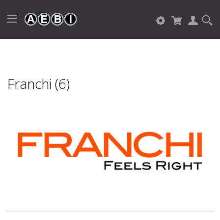
Franchi (6)