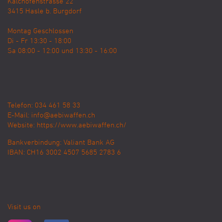
Kalchofenstrasse 22
3415
Hasle b. Burgdorf
Montag Geschlossen
Di - Fr 13:30 - 18:00
Sa 08:00 - 12:00 und 13:30 - 16:00
Telefon: 034 461 58 33
E-Mail:
info@aebiwaffen.ch
Website:
https://www.aebiwaffen.ch/
Bankverbindung:
Valiant Bank AG
IBAN: CH16 3002 4507 5685 2783 6
Visit us on