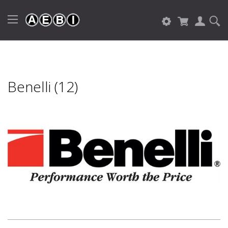
Benelli (12)