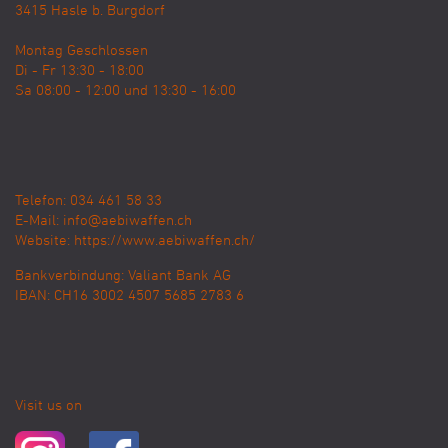
3415
Hasle b. Burgdorf
Montag Geschlossen
Di - Fr 13:30 - 18:00
Sa 08:00 - 12:00 und 13:30 - 16:00
Telefon: 034 461 58 33
E-Mail:
info@aebiwaffen.ch
Website:
https://www.aebiwaffen.ch/
Bankverbindung:
Valiant Bank AG
IBAN: CH16 3002 4507 5685 2783 6
Visit us on