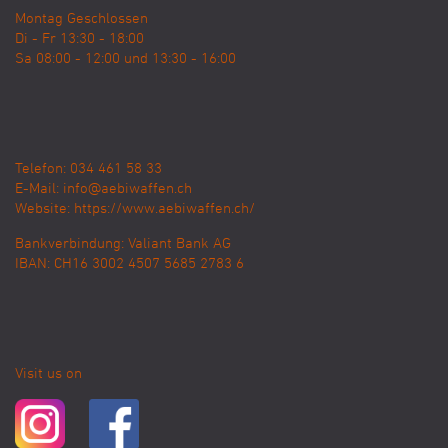
Montag Geschlossen
Di - Fr 13:30 - 18:00
Sa 08:00 - 12:00 und 13:30 - 16:00
Telefon: 034 461 58 33
E-Mail:
info@aebiwaffen.ch
Website:
https://www.aebiwaffen.ch/
Bankverbindung:
Valiant Bank AG
IBAN: CH16 3002 4507 5685 2783 6
Visit us on