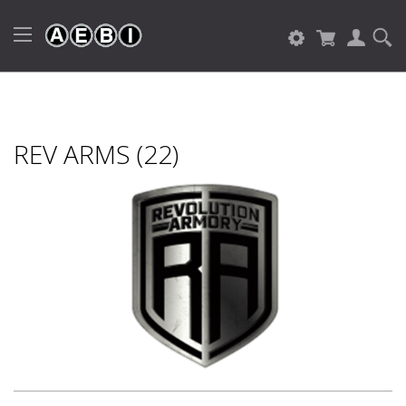
REV ARMS (22)