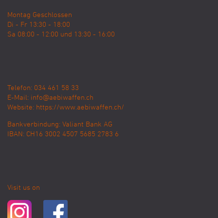
Montag Geschlossen
Di - Fr 13:30 - 18:00
Sa 08:00 - 12:00 und 13:30 - 16:00
Telefon: 034 461 58 33
E-Mail:
info@aebiwaffen.ch
Website:
https://www.aebiwaffen.ch/
Bankverbindung:
Valiant Bank AG
IBAN: CH16 3002 4507 5685 2783 6
Visit us on