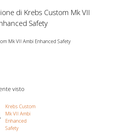
ione di Krebs Custom Mk VII
nhanced Safety
om Mk VII Ambi Enhanced Safety
nte visto
Krebs Custom
Mk VII Ambi
Enhanced
Safety