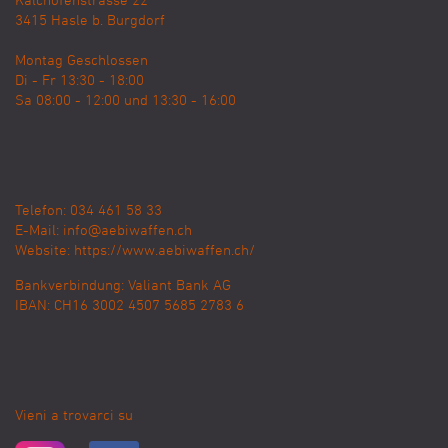
Kalchofenstrasse 22
3415
Hasle b. Burgdorf
Montag Geschlossen
Di - Fr 13:30 - 18:00
Sa 08:00 - 12:00 und 13:30 - 16:00
Telefon: 034 461 58 33
E-Mail:
info@aebiwaffen.ch
Website:
https://www.aebiwaffen.ch/
Bankverbindung:
Valiant Bank AG
IBAN: CH16 3002 4507 5685 2783 6
Vieni a trovarci su