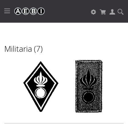
Militaria (7)