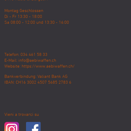
Montag Geschlossen
Di - Fr 13:30 - 18:00
Sa 08:00 - 12:00 und 13:30 - 16:00
Telefon: 034 461 58 33
E-Mail:
info@aebiwaffen.ch
Website:
https://www.aebiwaffen.ch/
Bankverbindung:
Valiant Bank AG
IBAN: CH16 3002 4507 5685 2783 6
Vieni a trovarci su