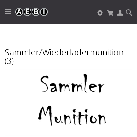
Sammler/Wiederladermunition
(3)