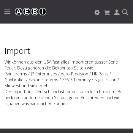
Import
Wir können aus den USA fast alles Importieren ausser Serie
Feuer. Dazu gehören die Bekannten Seiten wie:
Rainierarms / JP Enterprises / Aero Precision / HK Parts /
Gunbroker / Faxon Firearms / ZEV / Timmney / Night Fision /
Midwest und viele mehr.
Der Import aus Deutschland ist für uns auch kein Problem. Bei
anderen Ländern können Sie uns gerne Anschreiben und wir
schauen was wir machen können.