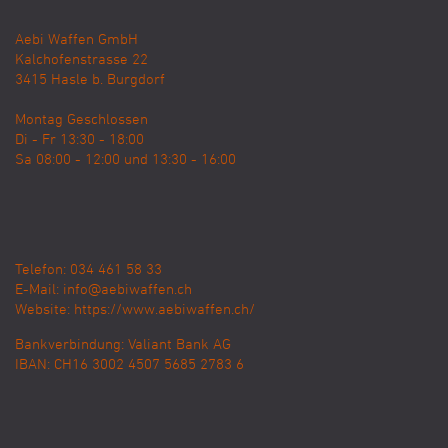
Aebi Waffen GmbH
Kalchofenstrasse 22
3415
Hasle b. Burgdorf
Montag Geschlossen
Di - Fr 13:30 - 18:00
Sa 08:00 - 12:00 und 13:30 - 16:00
Telefon: 034 461 58 33
E-Mail:
info@aebiwaffen.ch
Website:
https://www.aebiwaffen.ch/
Bankverbindung:
Valiant Bank AG
IBAN: CH16 3002 4507 5685 2783 6