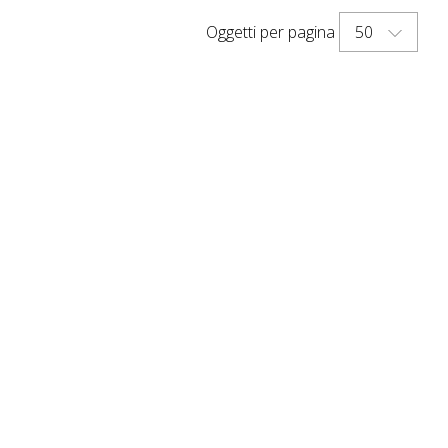
50
Oggetti per pagina