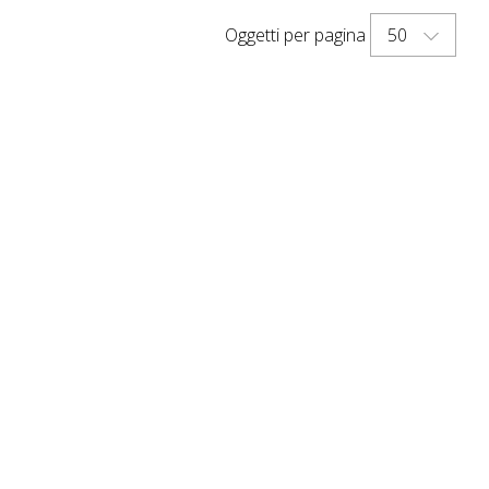
50
Oggetti per pagina