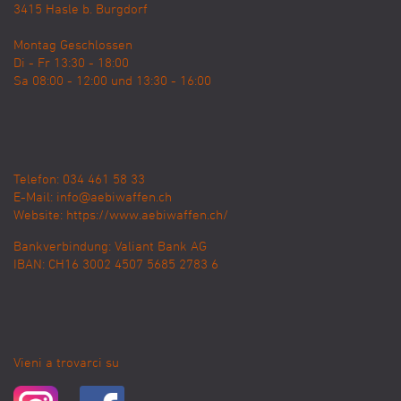
3415
Hasle b. Burgdorf
Montag Geschlossen
Di - Fr 13:30 - 18:00
Sa 08:00 - 12:00 und 13:30 - 16:00
Telefon: 034 461 58 33
E-Mail:
info@aebiwaffen.ch
Website:
https://www.aebiwaffen.ch/
Bankverbindung:
Valiant Bank AG
IBAN: CH16 3002 4507 5685 2783 6
Vieni a trovarci su