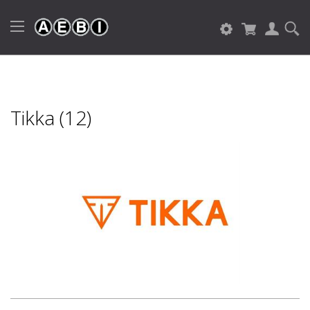
Tikka (12)