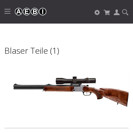
Blaser Teile (1)