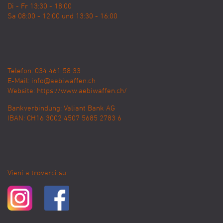
Di - Fr 13:30 - 18:00
Sa 08:00 - 12:00 und 13:30 - 16:00
Telefon: 034 461 58 33
E-Mail:
info@aebiwaffen.ch
Website:
https://www.aebiwaffen.ch/
Bankverbindung:
Valiant Bank AG
IBAN: CH16 3002 4507 5685 2783 6
Vieni a trovarci su