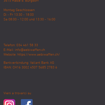
3415
Hasle b. Burgdorf
Montag Geschlossen
Di - Fr 13:30 - 18:00
Sa 08:00 - 12:00 und 13:30 - 16:00
Telefon: 034 461 58 33
E-Mail:
info@aebiwaffen.ch
Website:
https://www.aebiwaffen.ch/
Bankverbindung:
Valiant Bank AG
IBAN: CH16 3002 4507 5685 2783 6
Vieni a trovarci su