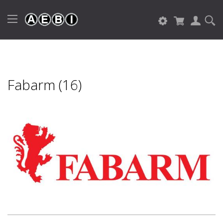
Fabarm (16)