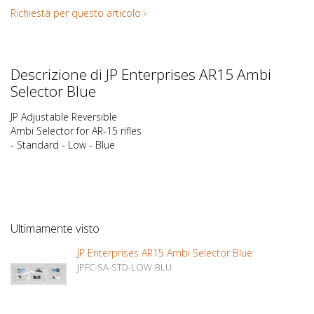
Richiesta per questo articolo ›
Descrizione di JP Enterprises AR15 Ambi
Selector Blue
JP Adjustable Reversible
Ambi Selector for AR-15 rifles
- Standard - Low - Blue
Ultimamente visto
JP Enterprises AR15 Ambi Selector Blue
JPFC-SA-STD-LOW-BLU