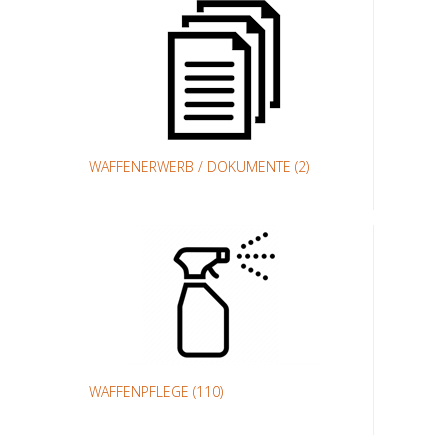
WAFFENERWERB / DOKUMENTE
(2)
WAFFENPFLEGE
(110)