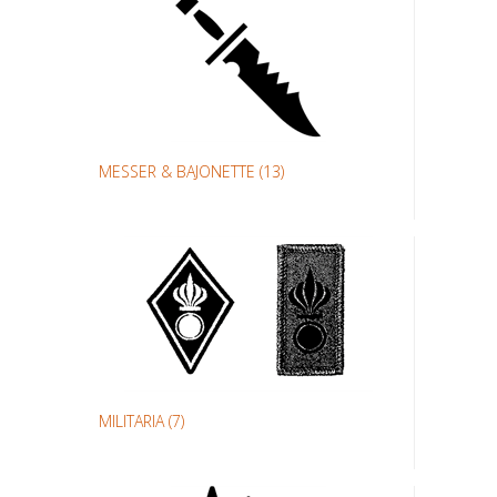
MESSER & BAJONETTE
(13)
MILITARIA
(7)