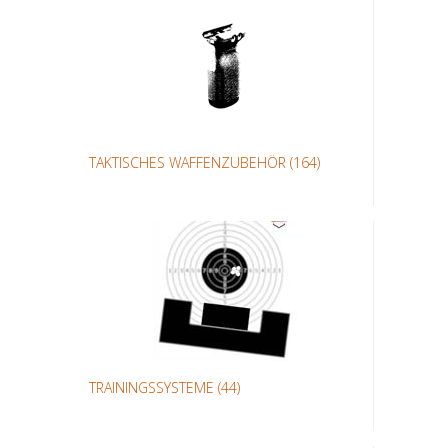
TAKTISCHES WAFFENZUBEHÖR
(164)
TRAININGSSYSTEME
(44)