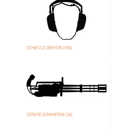
SCHIESSZUBEHÖR
(184)
SERIEFEUERWAFFEN
(34)