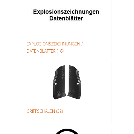
EXPLOSIONSZEICHNUNGEN /
DATENBLÄTTER
(18)
GRIFFSCHALEN
(39)