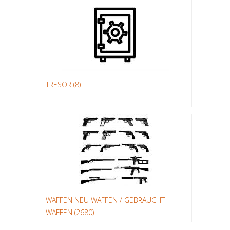
TRESOR
(8)
WAFFEN NEU WAFFEN / GEBRAUCHT
WAFFEN
(2680)