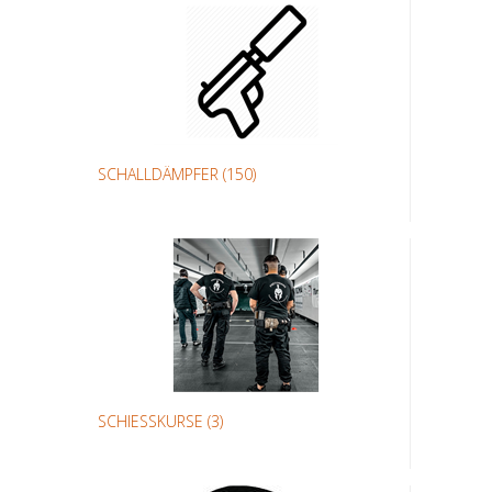
SCHALLDÄMPFER
(150)
SCHIESSKURSE
(3)