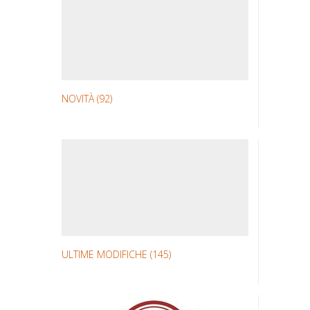
NOVITÀ
(92)
ULTIME MODIFICHE
(145)