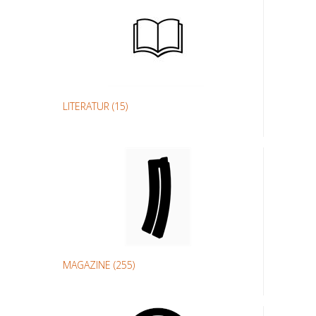
LITERATUR
(15)
MAGAZINE
(255)