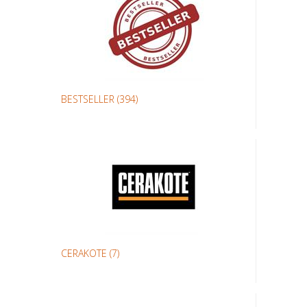
BESTSELLER
(394)
CERAKOTE
(7)