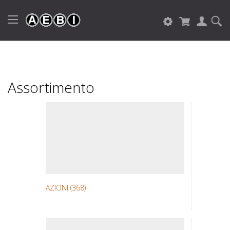
Assortimento
AZIONI
(368)