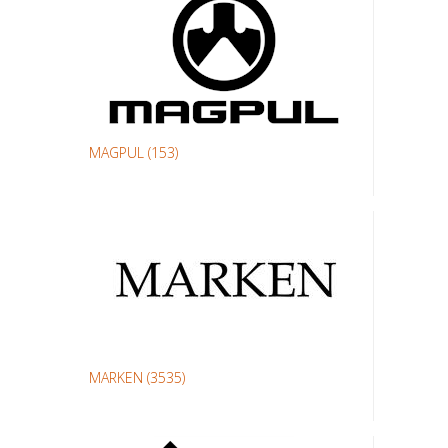
MAGPUL
(153)
MARKEN
(3535)