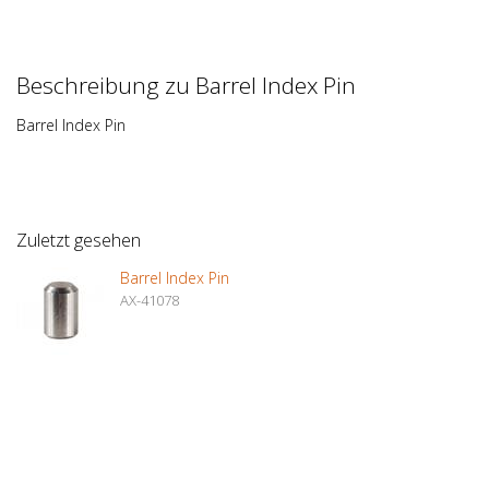
Beschreibung zu Barrel Index Pin
Barrel Index Pin
Zuletzt gesehen
Barrel Index Pin
AX-41078