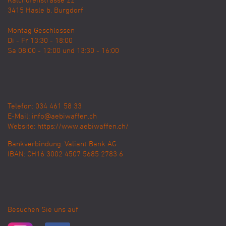
Kalchofenstrasse 22
3415
Hasle b. Burgdorf
Montag Geschlossen
Di - Fr 13:30 - 18:00
Sa 08:00 - 12:00 und 13:30 - 16:00
Telefon: 034 461 58 33
E-Mail:
info@aebiwaffen.ch
Website:
https://www.aebiwaffen.ch/
Bankverbindung:
Valiant Bank AG
IBAN: CH16 3002 4507 5685 2783 6
Besuchen Sie uns auf