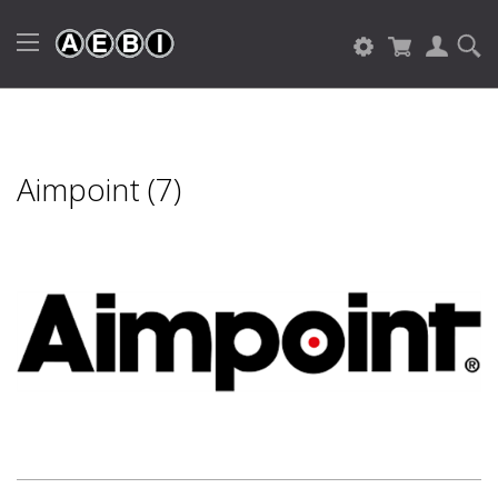
Aimpoint (7)