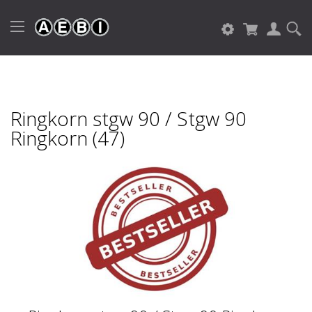
Ringkorn stgw 90 / Stgw 90
Ringkorn (47)