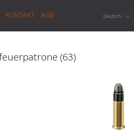
KONTAKT
AGB
Deutsch
feuerpatrone (63)