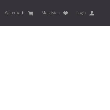
Warenkorb
Merklisten
Login