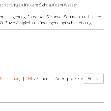
schichtungen für klare Sicht auf dem Wasser.
f Ihre Umgebung. Entdecken Sie unser Sortiment und lassen
ät, Zuverlässigkeit und überlegene optische Leistung.
50
Bezeichnung
|
CHF
/ Einheit
Artikel pro Seite