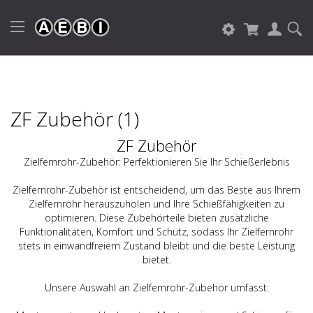
ZF Zubehör (1)
ZF Zubeh
ö
r
Zielfernrohr-Zubehör: Perfektionieren Sie Ihr Schießerlebnis
Zielfernrohr-Zubehör ist entscheidend, um das Beste aus Ihrem
Zielfernrohr herauszuholen und Ihre Schießfähigkeiten zu
optimieren. Diese Zubehörteile bieten zusätzliche
Funktionalitäten, Komfort und Schutz, sodass Ihr Zielfernrohr
stets in einwandfreiem Zustand bleibt und die beste Leistung
bietet.
Unsere Auswahl an Zielfernrohr-Zubehör umfasst: