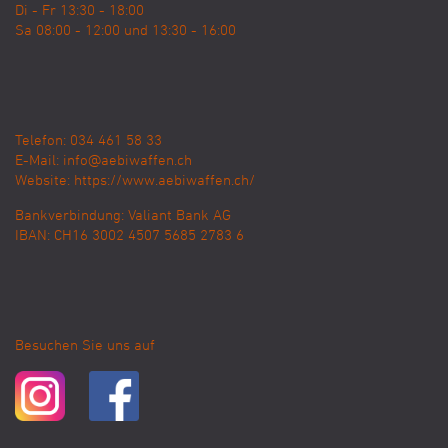
Di - Fr 13:30 - 18:00
Sa 08:00 - 12:00 und 13:30 - 16:00
Telefon: 034 461 58 33
E-Mail:
info@aebiwaffen.ch
Website:
https://www.aebiwaffen.ch/
Bankverbindung:
Valiant Bank AG
IBAN: CH16 3002 4507 5685 2783 6
Besuchen Sie uns auf