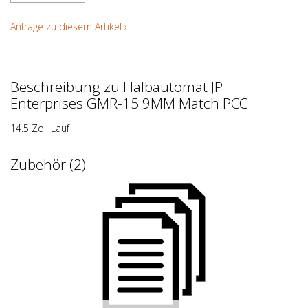
Anfrage zu diesem Artikel ›
Beschreibung zu Halbautomat JP
Enterprises GMR-15 9MM Match PCC
14.5 Zoll Lauf
Zubehör (2)