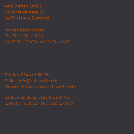
Aebi Waffen GmbH
Kalchofenstrasse 22
3415
Hasle b. Burgdorf
Montag Geschlossen
Di - Fr 13:30 - 18:00
Sa 08:00 - 12:00 und 13:30 - 16:00
Telefon: 034 461 58 33
E-Mail:
info@aebiwaffen.ch
Website:
https://www.aebiwaffen.ch/
Bankverbindung:
Valiant Bank AG
IBAN: CH16 3002 4507 5685 2783 6