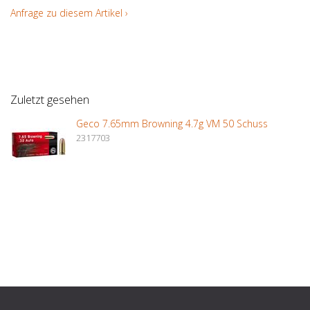
Anfrage zu diesem Artikel ›
Zuletzt gesehen
Geco 7.65mm Browning 4.7g VM 50 Schuss
2317703