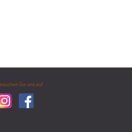
esuchen Sie uns auf