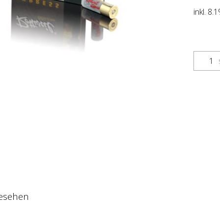
inkl. 8
gesehen