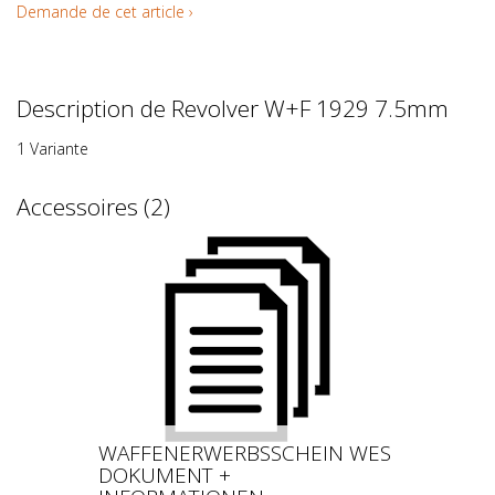
Demande de cet article ›
Description de Revolver W+F 1929 7.5mm
1 Variante
Accessoires (2)
WAFFENERWERBSSCHEIN WES
DOKUMENT +