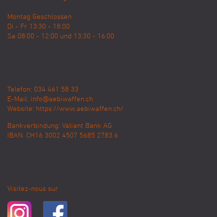
Montag Geschlossen
Di - Fr 13:30 - 18:00
Sa 08:00 - 12:00 und 13:30 - 16:00
Telefon: 034 461 58 33
E-Mail:
info@aebiwaffen.ch
Website:
https://www.aebiwaffen.ch/
Bankverbindung:
Valiant Bank AG
IBAN: CH16 3002 4507 5685 2783 6
Visitez-nous sur