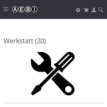
Werkstatt (20)