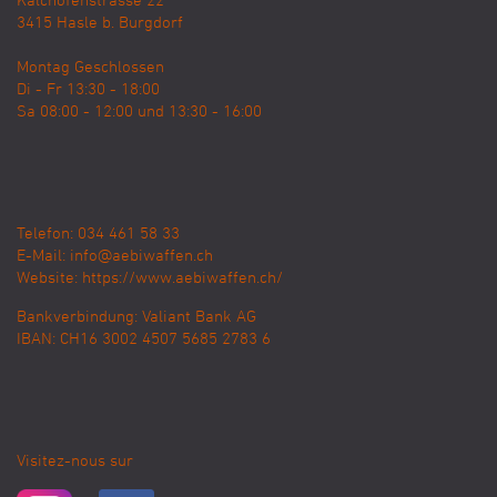
Kalchofenstrasse 22
3415
Hasle b. Burgdorf
Montag Geschlossen
Di - Fr 13:30 - 18:00
Sa 08:00 - 12:00 und 13:30 - 16:00
Telefon: 034 461 58 33
E-Mail:
info@aebiwaffen.ch
Website:
https://www.aebiwaffen.ch/
Bankverbindung:
Valiant Bank AG
IBAN: CH16 3002 4507 5685 2783 6
Visitez-nous sur