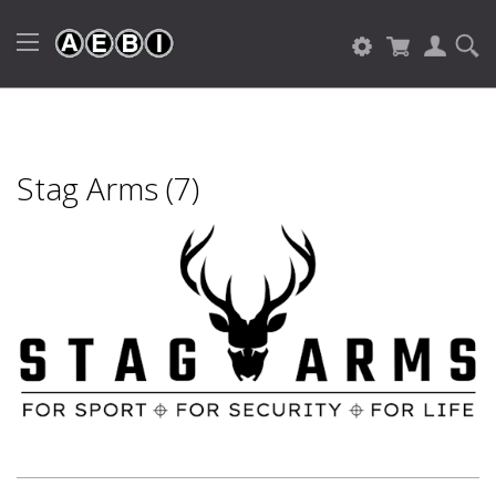
Stag Arms (7)