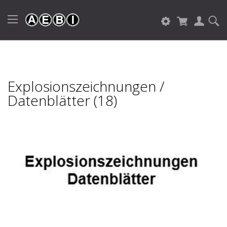
Explosionszeichnungen /
Datenblätter (18)