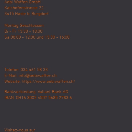
Aebi Waffen GmbH
Kalchofenstrasse 22
3415
Hasle b. Burgdorf
Montag Geschlossen
Di - Fr 13:30 - 18:00
Sa 08:00 - 12:00 und 13:30 - 16:00
Telefon: 034 461 58 33
E-Mail:
info@aebiwaffen.ch
Website:
https://www.aebiwaffen.ch/
Bankverbindung:
Valiant Bank AG
IBAN: CH16 3002 4507 5685 2783 6
Visitez-nous sur