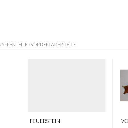
WAFFENTEILE
›
VORDERLADER TEILE
FEUERSTEIN
VO