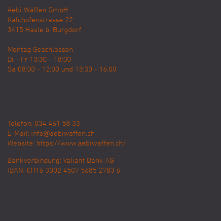
Aebi Waffen GmbH
Kalchofenstrasse 22
3415
Hasle b. Burgdorf
Montag Geschlossen
Di - Fr 13:30 - 18:00
Sa 08:00 - 12:00 und 13:30 - 16:00
Telefon: 034 461 58 33
E-Mail:
info@aebiwaffen.ch
Website:
https://www.aebiwaffen.ch/
Bankverbindung:
Valiant Bank AG
IBAN: CH16 3002 4507 5685 2783 6