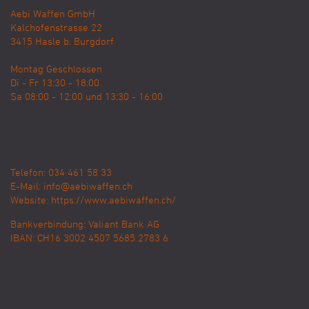
Aebi Waffen GmbH
Kalchofenstrasse 22
3415
Hasle b. Burgdorf
Montag Geschlossen
Di - Fr 13:30 - 18:00
Sa 08:00 - 12:00 und 13:30 - 16:00
Telefon: 034 461 58 33
E-Mail:
info@aebiwaffen.ch
Website:
https://www.aebiwaffen.ch/
Bankverbindung:
Valiant Bank AG
IBAN: CH16 3002 4507 5685 2783 6